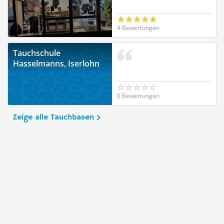
4 Bewertungen
Tauchschule
Hasselmanns, Iserlohn
0 Bewertungen
Zeige alle Tauchbasen