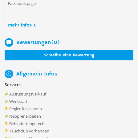
Facebook page:
mehr Infos
Bewertungen(0)
Schreibe eine Bewertung
Allgemein Infos
Services
Ausrüstungsverkauf
Werkstatt
Regler-Revisionen
Neoprenarbeiten
Behindertengerecht
Tauchclub vorhanden