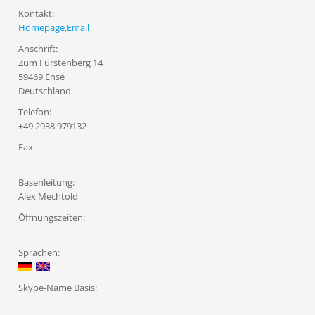
Kontakt:
Homepage
,
Email
Anschrift:
Zum Fürstenberg 14
59469 Ense
Deutschland
Telefon:
+49 2938 979132
Fax:
Basenleitung:
Alex Mechtold
Öffnungszeiten:
Sprachen:
Skype-Name Basis: