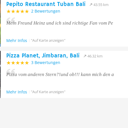
Pepito Restaurant Tuban Bali
43.55 km
2 Bewertungen
Mein Freund Heinz und ich sind richtige Fan vom Pe
Mehr Infos
"Auf Karte anzeigen"
Pizza Planet, Jimbaran, Bali
46.32 km
3 Bewertungen
Pizza vom anderen Stern?!und ob!!! kann mich den a
Mehr Infos
"Auf Karte anzeigen"