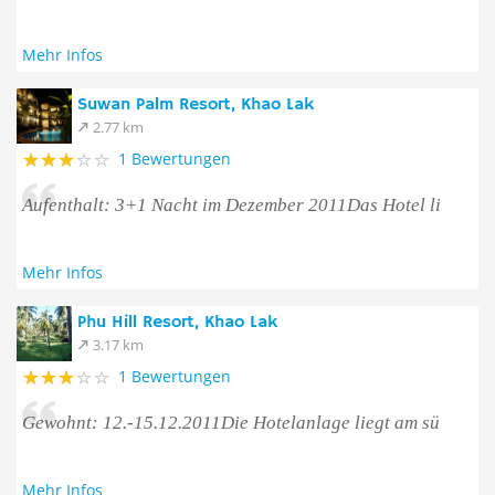
Mehr Infos
Suwan Palm Resort, Khao Lak
2.77 km
1 Bewertungen
Aufenthalt: 3+1 Nacht im Dezember 2011Das Hotel li
Mehr Infos
Phu Hill Resort, Khao Lak
3.17 km
1 Bewertungen
Gewohnt: 12.-15.12.2011Die Hotelanlage liegt am sü
Mehr Infos