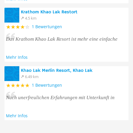
Krathom Khao Lak Restort
4.5 km
1 Bewertungen
Das Krathom Khao Lak Resort ist mehr eine einfache
Mehr Infos
Khao Lak Merlin Resort, Khao Lak
6.49 km
1 Bewertungen
Nach unerfreulichen Erfahrungen mit Unterkunft in
Mehr Infos