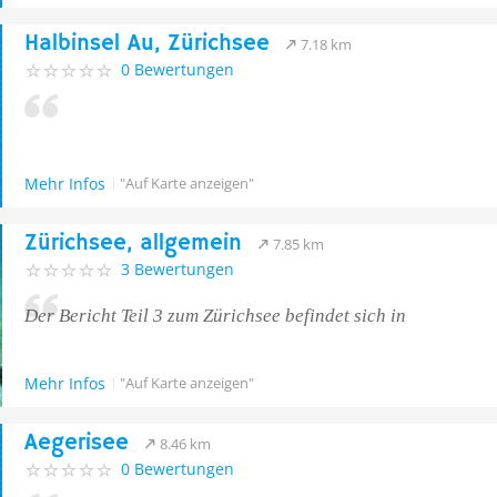
Halbinsel Au, Zürichsee
7.18 km
0 Bewertungen
Mehr Infos
"Auf Karte anzeigen"
Zürichsee, allgemein
7.85 km
3 Bewertungen
Der Bericht Teil 3 zum Zürichsee befindet sich in
Mehr Infos
"Auf Karte anzeigen"
Aegerisee
8.46 km
0 Bewertungen