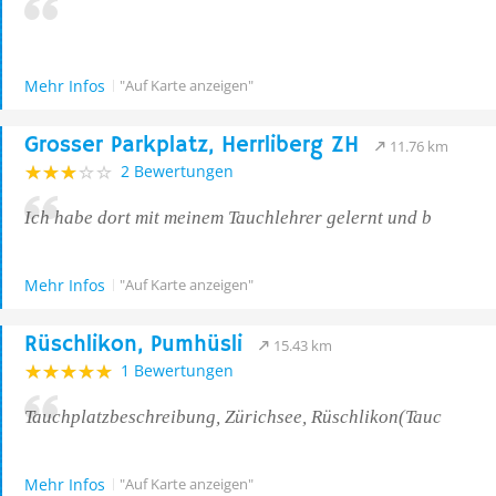
Mehr Infos
"Auf Karte anzeigen"
Grosser Parkplatz, Herrliberg ZH
11.76 km
2 Bewertungen
Ich habe dort mit meinem Tauchlehrer gelernt und b
Mehr Infos
"Auf Karte anzeigen"
Rüschlikon, Pumhüsli
15.43 km
1 Bewertungen
Tauchplatzbeschreibung, Zürichsee, Rüschlikon(Tauc
Mehr Infos
"Auf Karte anzeigen"