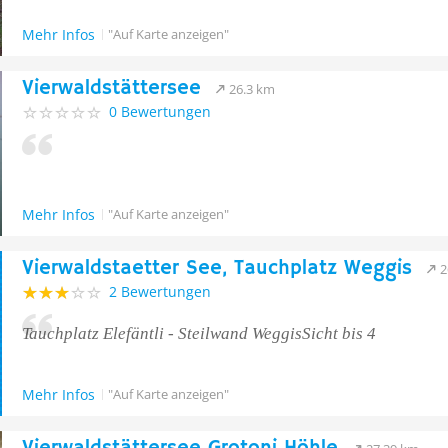
Mehr Infos
"Auf Karte anzeigen"
Vierwaldstättersee
26.3 km
0 Bewertungen
Mehr Infos
"Auf Karte anzeigen"
Vierwaldstaetter See, Tauchplatz Weggis
2
2 Bewertungen
Tauchplatz Elefäntli - Steilwand WeggisSicht bis 4
Mehr Infos
"Auf Karte anzeigen"