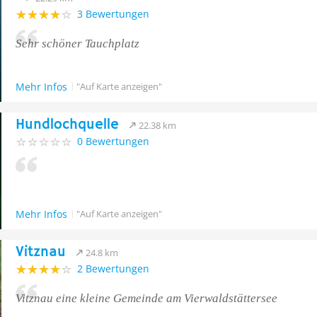
3 Bewertungen
Sehr schöner Tauchplatz
Mehr Infos
"Auf Karte anzeigen"
Hundlochquelle
22.38 km
0 Bewertungen
Mehr Infos
"Auf Karte anzeigen"
Vitznau
24.8 km
2 Bewertungen
Vitznau eine kleine Gemeinde am Vierwaldstättersee