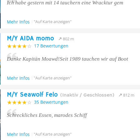
Ich habe gestern mit 14 tauchern eine Wracktur gem
Mehr Infos
"Auf Karte anzeigen"
M/Y AIDA momo
802 m
17 Bewertungen
Danke Kapitän Moawd!Seit 1989 tauchen wir auf Boot
Mehr Infos
"Auf Karte anzeigen"
M/Y Seawolf Felo
(Inaktiv / Geschlossen)
812 m
35 Bewertungen
Schreckliches Essen, marodes Schiff
Mehr Infos
"Auf Karte anzeigen"