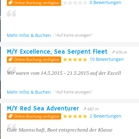
0 Bewertungen
Online-Buchung verfügbar
Mehr Infos & Buchen
"Auf Karte anzeigen"
M/Y Excellence, Sea Serpent Fleet
676 m
10 Bewertungen
Online-Buchung verfügbar
Wir waren vom 14.5.2015 - 21.5.2015 auf der Excell
Mehr Infos & Buchen
"Auf Karte anzeigen"
M/Y Red Sea Adventurer
687 m
2 Bewertungen
Online-Buchung verfügbar
Gute Mannschaft, Boot entsprechend der Klasse