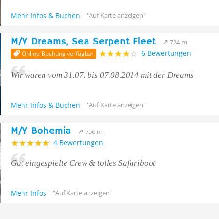
Mehr Infos & Buchen
"Auf Karte anzeigen"
M/Y Dreams, Sea Serpent Fleet
724 m
6 Bewertungen
Online-Buchung verfügbar
Wir waren vom 31.07. bis 07.08.2014 mit der Dreams
Mehr Infos & Buchen
"Auf Karte anzeigen"
M/Y Bohemia
756 m
4 Bewertungen
Gut eingespielte Crew & tolles Safariboot
Mehr Infos
"Auf Karte anzeigen"