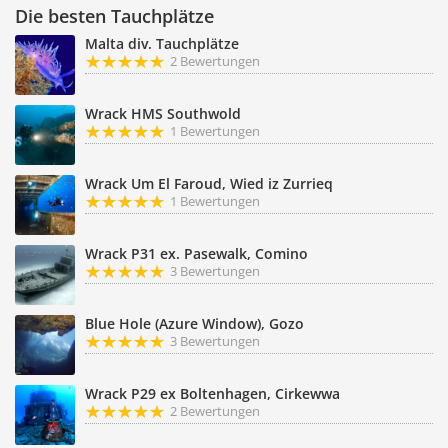
Die besten Tauchplätze
Malta div. Tauchplätze
2 Bewertungen
Wrack HMS Southwold
1 Bewertungen
Wrack Um El Faroud, Wied iz Zurrieq
1 Bewertungen
Wrack P31 ex. Pasewalk, Comino
3 Bewertungen
Blue Hole (Azure Window), Gozo
3 Bewertungen
Wrack P29 ex Boltenhagen, Cirkewwa
2 Bewertungen