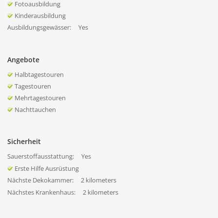
Fotoausbildung
Kinderausbildung
Ausbildungsgewässer:
Yes
Angebote
Halbtagestouren
Tagestouren
Mehrtagestouren
Nachttauchen
Sicherheit
Sauerstoffausstattung:
Yes
Erste Hilfe Ausrüstung
Nächste Dekokammer:
2 kilometers
Nächstes Krankenhaus:
2 kilometers