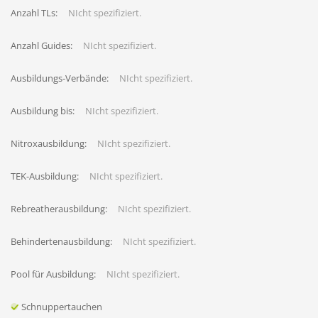
Anzahl TLs:
NIcht spezifiziert.
Anzahl Guides:
NIcht spezifiziert.
Ausbildungs-Verbände:
NIcht spezifiziert.
Ausbildung bis:
NIcht spezifiziert.
Nitroxausbildung:
NIcht spezifiziert.
TEK-Ausbildung:
NIcht spezifiziert.
Rebreatherausbildung:
NIcht spezifiziert.
Behindertenausbildung:
NIcht spezifiziert.
Pool für Ausbildung:
NIcht spezifiziert.
Schnuppertauchen