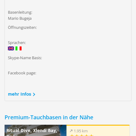
Basenleitung:
Mario Bugeja
Öffnungszeiten:
Sprachen:
Skype-Name Basis:
Facebook page:
mehr Infos
Premium-Tauchbasen in der Nähe
Ritual Dive, Xlendi Bay,
1.95 km