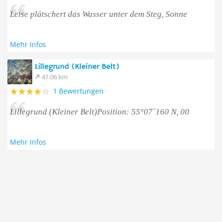
Leise plätschert das Wasser unter dem Steg, Sonne
Mehr Infos
Lillegrund (Kleiner Belt)
41.06 km
1 Bewertungen
Lillegrund (Kleiner Belt)Position: 55°07´160 N, 00
Mehr Infos