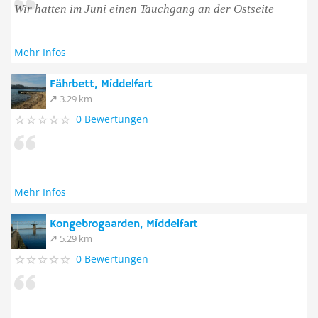
Wir hatten im Juni einen Tauchgang an der Ostseite
Mehr Infos
Fährbett, Middelfart
3.29 km
0 Bewertungen
Mehr Infos
Kongebrogaarden, Middelfart
5.29 km
0 Bewertungen