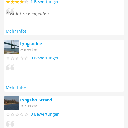
1 Bewertungen
Absolut zu empfehlen
Mehr Infos
Lyngsodde
6.88 km
0 Bewertungen
Mehr Infos
Lyngsbo Strand
7.34 km
0 Bewertungen