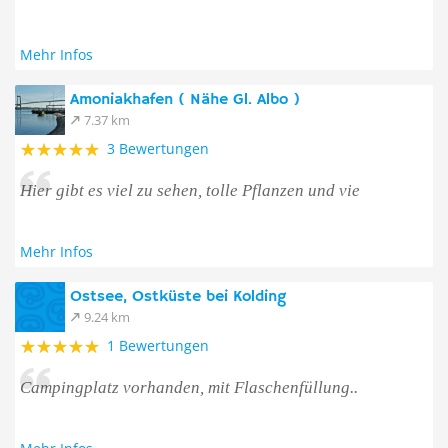
Mehr Infos
Amoniakhafen ( Nähe Gl. Albo )
7.37 km
3 Bewertungen
Hier gibt es viel zu sehen, tolle Pflanzen und vie
Mehr Infos
Ostsee, Ostküste bei Kolding
9.24 km
1 Bewertungen
Campingplatz vorhanden, mit Flaschenfüllung..