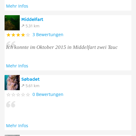
Mehr Infos
Middelfart
5.31 km
3 Bewertungen
Ich konnte im Oktober 2015 in Middelfart zwei Tauc
Mehr Infos
Søbadet
5.61 km
0 Bewertungen
Mehr Infos