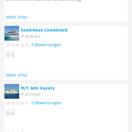
Mehr Infos
Seabreeze Liveaboard
24.96 km
0 Bewertungen
Mehr Infos
M/Y Aml Hayaty
25.15 km
0 Bewertungen