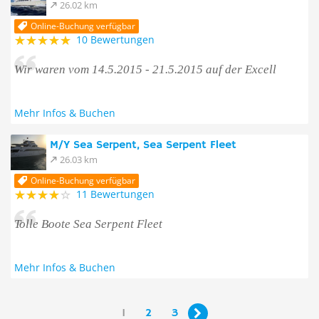
26.02 km
Online-Buchung verfügbar
10 Bewertungen
Wir waren vom 14.5.2015 - 21.5.2015 auf der Excell
Mehr Infos & Buchen
M/Y Sea Serpent, Sea Serpent Fleet
26.03 km
Online-Buchung verfügbar
11 Bewertungen
Tolle Boote Sea Serpent Fleet
Mehr Infos & Buchen
1
2
3
