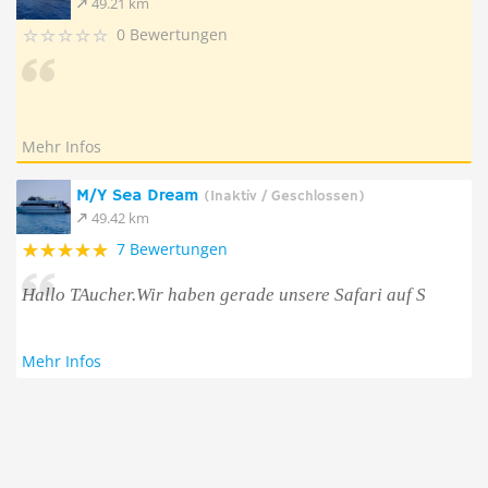
49.21 km
0 Bewertungen
Mehr Infos
M/Y Sea Dream
(Inaktiv / Geschlossen)
49.42 km
7 Bewertungen
Hallo TAucher.Wir haben gerade unsere Safari auf S
Mehr Infos