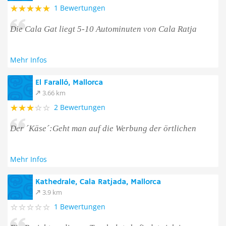
1 Bewertungen
Die Cala Gat liegt 5-10 Autominuten von Cala Ratja
Mehr Infos
El Faralló, Mallorca
3.66 km
2 Bewertungen
Der ´Käse´:Geht man auf die Werbung der örtlichen
Mehr Infos
Kathedrale, Cala Ratjada, Mallorca
3.9 km
1 Bewertungen