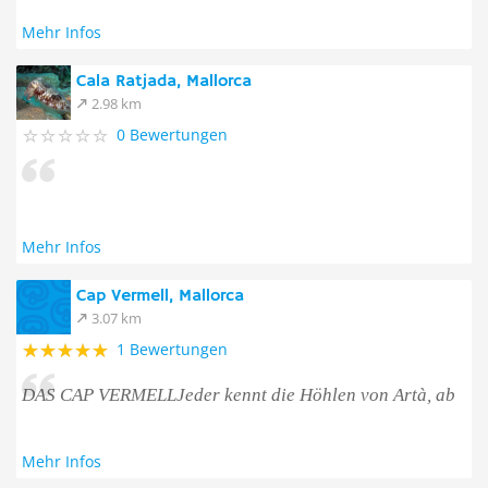
Mehr Infos
Cala Ratjada, Mallorca
2.98 km
0 Bewertungen
Mehr Infos
Cap Vermell, Mallorca
3.07 km
1 Bewertungen
DAS CAP VERMELLJeder kennt die Höhlen von Artà, ab
Mehr Infos