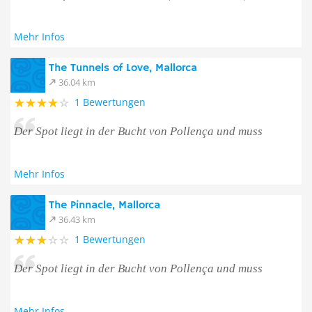
Mehr Infos
The Tunnels of Love, Mallorca
36.04 km
1 Bewertungen
Der Spot liegt in der Bucht von Pollença und muss
Mehr Infos
The Pinnacle, Mallorca
36.43 km
1 Bewertungen
Der Spot liegt in der Bucht von Pollença und muss
Mehr Infos