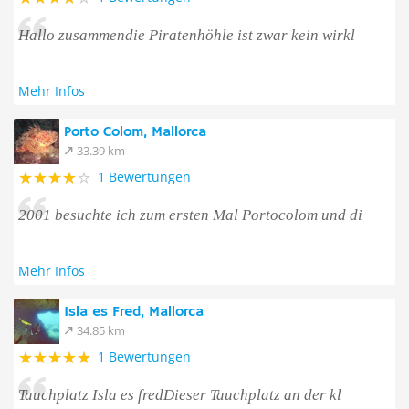
Hallo zusammendie Piratenhöhle ist zwar kein wirkl
Mehr Infos
Porto Colom, Mallorca
33.39 km
1 Bewertungen
2001 besuchte ich zum ersten Mal Portocolom und di
Mehr Infos
Isla es Fred, Mallorca
34.85 km
1 Bewertungen
Tauchplatz Isla es fredDieser Tauchplatz an der kl