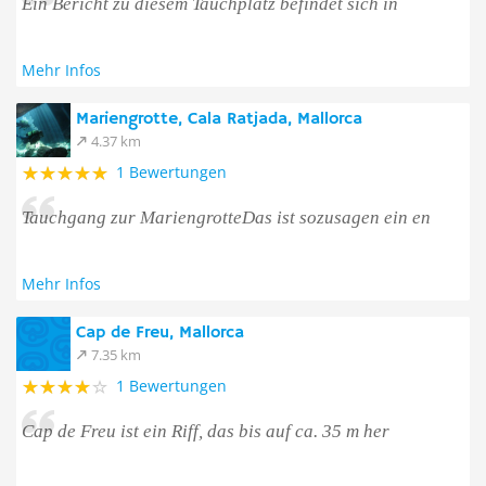
Ein Bericht zu diesem Tauchplatz befindet sich in
Mehr Infos
Mariengrotte, Cala Ratjada, Mallorca
4.37 km
1 Bewertungen
Tauchgang zur MariengrotteDas ist sozusagen ein en
Mehr Infos
Cap de Freu, Mallorca
7.35 km
1 Bewertungen
Cap de Freu ist ein Riff, das bis auf ca. 35 m her