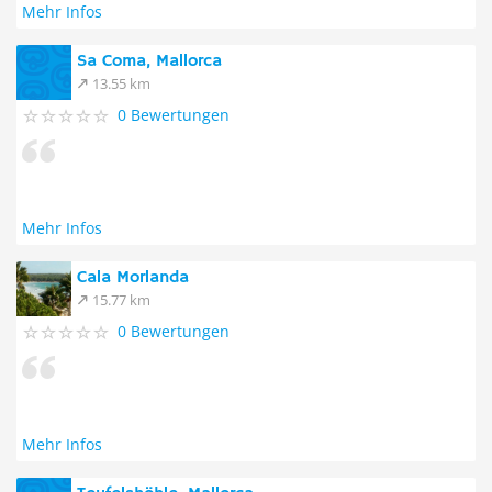
Mehr Infos
Sa Coma, Mallorca
13.55 km
0 Bewertungen
Mehr Infos
Cala Morlanda
15.77 km
0 Bewertungen
Mehr Infos