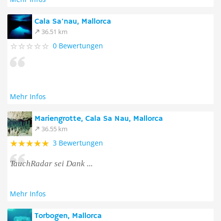
Cala Sa'nau, Mallorca
36.51 km
0 Bewertungen
Mehr Infos
Mariengrotte, Cala Sa Nau, Mallorca
36.55 km
3 Bewertungen
TauchRadar sei Dank ...
Mehr Infos
Torbogen, Mallorca