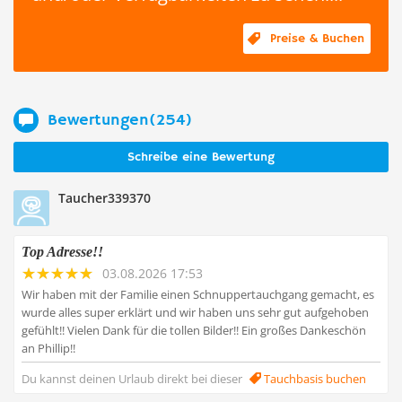
Preise & Buchen
Bewertungen(254)
Schreibe eine Bewertung
Taucher339370
Top Adresse!!
03.08.2026 17:53
Wir haben mit der Familie einen Schnuppertauchgang gemacht, es
wurde alles super erklärt und wir haben uns sehr gut aufgehoben
gefühlt!! Vielen Dank für die tollen Bilder!! Ein großes Dankeschön
an Phillip!!
Du kannst deinen Urlaub direkt bei dieser
Tauchbasis buchen