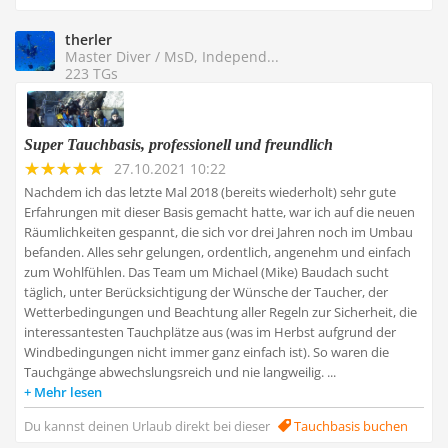
therler
Master Diver / MsD, Independ...
223 TGs
Super Tauchbasis, professionell und freundlich
27.10.2021 10:22
Nachdem ich das letzte Mal 2018 (bereits wiederholt) sehr gute
Erfahrungen mit dieser Basis gemacht hatte, war ich auf die neuen
Räumlichkeiten gespannt, die sich vor drei Jahren noch im Umbau
befanden. Alles sehr gelungen, ordentlich, angenehm und einfach
zum Wohlfühlen. Das Team um Michael (Mike) Baudach sucht
täglich, unter Berücksichtigung der Wünsche der Taucher, der
Wetterbedingungen und Beachtung aller Regeln zur Sicherheit, die
interessantesten Tauchplätze aus (was im Herbst aufgrund der
Windbedingungen nicht immer ganz einfach ist). So waren die
Tauchgänge abwechslungsreich und nie langweilig. ...
Mehr lesen
Du kannst deinen Urlaub direkt bei dieser
Tauchbasis buchen