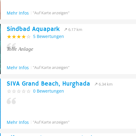
Mehr Infos
"Auf Karte anzeigen"
Sindbad Aquapark
6.17 km
5 Bewertungen
Tolle Anlage
Mehr Infos
"Auf Karte anzeigen"
SIVA Grand Beach, Hurghada
6.34 km
0 Bewertungen
Mehr Infos
"Auf Karte anzeigen"