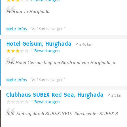
Februar in Hurghada
Mehr Infos
"Auf Karte anzeigen"
Hotel Geisum, Hurghada
3.46 km
1 Bewertungen
Das Hotel Geisum liegt am Nordrand von Hurghada, a
Mehr Infos
"Auf Karte anzeigen"
Clubhaus SUBEX Red Sea, Hurghada
3.5 km
1 Bewertungen
Info-Eintrag durch SUBEX:NEU: Tauchcenter SUBEX R