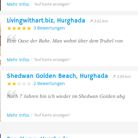
Mehr Infos
"Auf Karte anzeigen"
Livingwithart.biz, Hurghada
3.62 km
3 Bewertungen
Eine Oase der Ruhe. Man wohnt über dem Trubel von
Mehr Infos
"Auf Karte anzeigen"
Shedwan Golden Beach, Hurghada
3.99 km
2 Bewertungen
Nach 7 Jahren bin ich wieder im Shedwan Golden abg
Mehr Infos
"Auf Karte anzeigen"