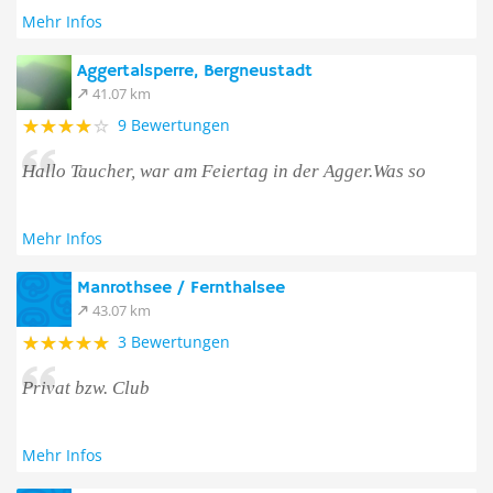
Mehr Infos
Aggertalsperre, Bergneustadt
41.07 km
9 Bewertungen
Hallo Taucher, war am Feiertag in der Agger.Was so
Mehr Infos
Manrothsee / Fernthalsee
43.07 km
3 Bewertungen
Privat bzw. Club
Mehr Infos