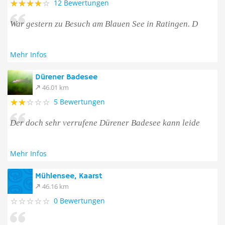
12 Bewertungen
War gestern zu Besuch am Blauen See in Ratingen. D
Mehr Infos
Dürener Badesee
46.01 km
5 Bewertungen
Der doch sehr verrufene Dürener Badesee kann leide
Mehr Infos
Mühlensee, Kaarst
46.16 km
0 Bewertungen