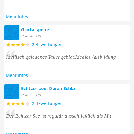
Mehr Infos
Glörtalsperre
46.46 km
2 Bewertungen
Idyllisch gelegenes Tauchgebiet.Ideales Ausbildung
Mehr Infos
Echtzer see, Düren Echtz
46.92 km
2 Bewertungen
Der Echtzer See ist regulär ausschließlich als Mit