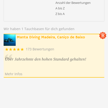
Anzahl der Bewertungen
A bis Z
Z bis A
Wir haben 1 Tauchbasen für dich gefunden
Manta Diving Madeira, Caniço de Baixo
173 Bewertungen
Über Jahrzehnte den hohen Standard gehalten!
Mehr Infos