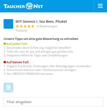
M/Y Genesis I, Sea Bees, Phuket
4 Bewertungen
Thailand
Unsere Tipps um eine gute Bewertung zu schreiben
Auf jeden Fall:
Beschreibe deine Erfahrung möglichst detailliert
Teile mit, was dir gut und weniger gut gefallen hat
Integriere hilfreiche Tipps oder Empfehlungen
Auf keinen Fall:
Vulgäre Ausdrücke, Drohungen oder Beleidigungen verwenden
Deine Email-Adresse oder Telefonnummer einfügen
Nur GROSSSCHREIBUNG benutzen