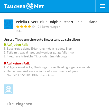
Peleliu Divers, Blue Dolphin Resort, Peleliu Island
21 Bewertungen
Palau
Unsere Tipps um eine gute Bewertung zu schreiben
Auf jeden Fall:
Beschreibe deine Erfahrung möglichst detailliert
Teile mit, was dir gut und weniger gut gefallen hat
Integriere hilfreiche Tipps oder Empfehlungen
Auf keinen Fall:
Vulgäre Ausdrücke, Drohungen oder Beleidigungen verwenden
Deine Email-Adresse oder Telefonnummer einfügen
Nur GROSSSCHREIBUNG benutzen