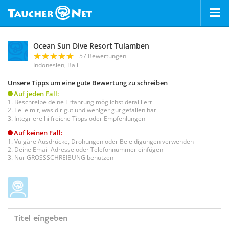
Ocean Sun Dive Resort Tulamben
57 Bewertungen
Indonesien, Bali
Unsere Tipps um eine gute Bewertung zu schreiben
Auf jeden Fall:
Beschreibe deine Erfahrung möglichst detailliert
Teile mit, was dir gut und weniger gut gefallen hat
Integriere hilfreiche Tipps oder Empfehlungen
Auf keinen Fall:
Vulgäre Ausdrücke, Drohungen oder Beleidigungen verwenden
Deine Email-Adresse oder Telefonnummer einfügen
Nur GROSSSCHREIBUNG benutzen