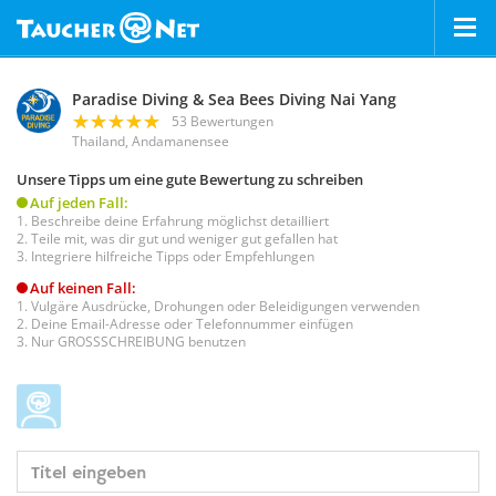
Paradise Diving & Sea Bees Diving Nai Yang
53 Bewertungen
Thailand, Andamanensee
Unsere Tipps um eine gute Bewertung zu schreiben
Auf jeden Fall:
Beschreibe deine Erfahrung möglichst detailliert
Teile mit, was dir gut und weniger gut gefallen hat
Integriere hilfreiche Tipps oder Empfehlungen
Auf keinen Fall:
Vulgäre Ausdrücke, Drohungen oder Beleidigungen verwenden
Deine Email-Adresse oder Telefonnummer einfügen
Nur GROSSSCHREIBUNG benutzen