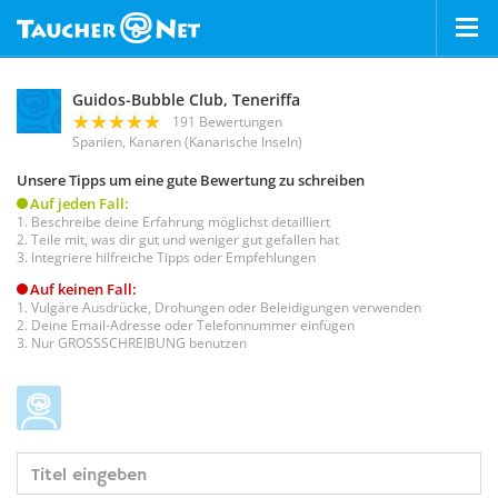
Guidos-Bubble Club, Teneriffa
191 Bewertungen
Spanien, Kanaren (Kanarische Inseln)
Unsere Tipps um eine gute Bewertung zu schreiben
Auf jeden Fall:
Beschreibe deine Erfahrung möglichst detailliert
Teile mit, was dir gut und weniger gut gefallen hat
Integriere hilfreiche Tipps oder Empfehlungen
Auf keinen Fall:
Vulgäre Ausdrücke, Drohungen oder Beleidigungen verwenden
Deine Email-Adresse oder Telefonnummer einfügen
Nur GROSSSCHREIBUNG benutzen