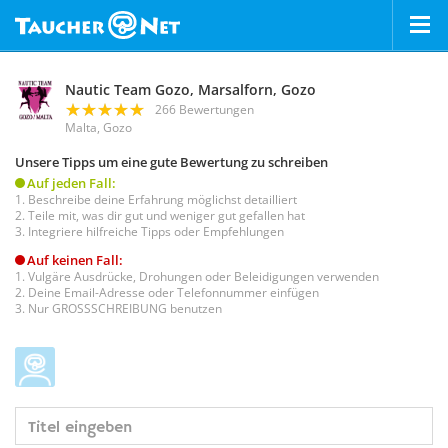
Nautic Team Gozo, Marsalforn, Gozo
266 Bewertungen
Malta, Gozo
Unsere Tipps um eine gute Bewertung zu schreiben
Auf jeden Fall:
Beschreibe deine Erfahrung möglichst detailliert
Teile mit, was dir gut und weniger gut gefallen hat
Integriere hilfreiche Tipps oder Empfehlungen
Auf keinen Fall:
Vulgäre Ausdrücke, Drohungen oder Beleidigungen verwenden
Deine Email-Adresse oder Telefonnummer einfügen
Nur GROSSSCHREIBUNG benutzen