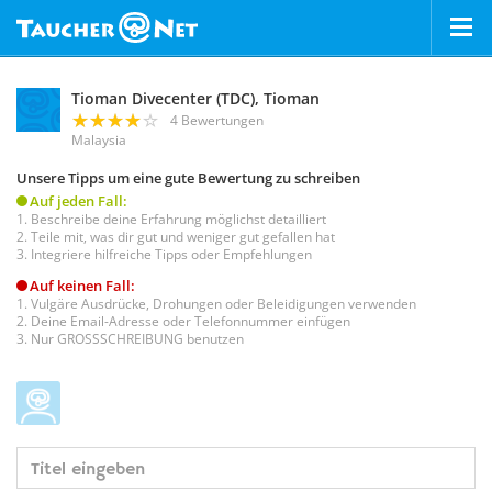
Tioman Divecenter (TDC), Tioman
4 Bewertungen
Malaysia
Unsere Tipps um eine gute Bewertung zu schreiben
Auf jeden Fall:
Beschreibe deine Erfahrung möglichst detailliert
Teile mit, was dir gut und weniger gut gefallen hat
Integriere hilfreiche Tipps oder Empfehlungen
Auf keinen Fall:
Vulgäre Ausdrücke, Drohungen oder Beleidigungen verwenden
Deine Email-Adresse oder Telefonnummer einfügen
Nur GROSSSCHREIBUNG benutzen