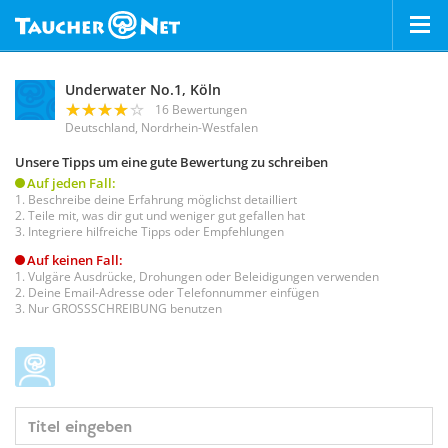
Underwater No.1, Köln
16 Bewertungen
Deutschland, Nordrhein-Westfalen
Unsere Tipps um eine gute Bewertung zu schreiben
Auf jeden Fall:
Beschreibe deine Erfahrung möglichst detailliert
Teile mit, was dir gut und weniger gut gefallen hat
Integriere hilfreiche Tipps oder Empfehlungen
Auf keinen Fall:
Vulgäre Ausdrücke, Drohungen oder Beleidigungen verwenden
Deine Email-Adresse oder Telefonnummer einfügen
Nur GROSSSCHREIBUNG benutzen