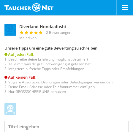
Diverland Hondaafushi
2 Bewertungen
Malediven
Unsere Tipps um eine gute Bewertung zu schreiben
Auf jeden Fall:
Beschreibe deine Erfahrung möglichst detailliert
Teile mit, was dir gut und weniger gut gefallen hat
Integriere hilfreiche Tipps oder Empfehlungen
Auf keinen Fall:
Vulgäre Ausdrücke, Drohungen oder Beleidigungen verwenden
Deine Email-Adresse oder Telefonnummer einfügen
Nur GROSSSCHREIBUNG benutzen