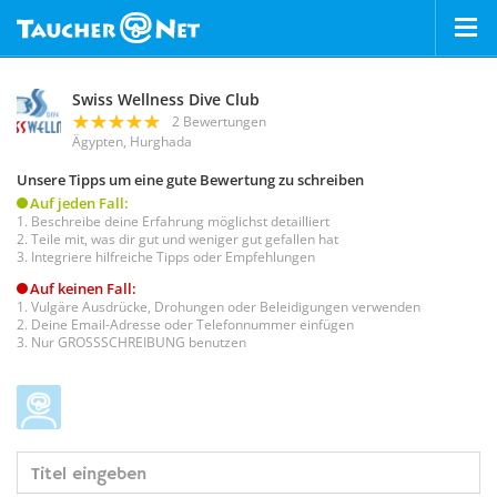
Swiss Wellness Dive Club
2 Bewertungen
Ägypten, Hurghada
Unsere Tipps um eine gute Bewertung zu schreiben
Auf jeden Fall:
Beschreibe deine Erfahrung möglichst detailliert
Teile mit, was dir gut und weniger gut gefallen hat
Integriere hilfreiche Tipps oder Empfehlungen
Auf keinen Fall:
Vulgäre Ausdrücke, Drohungen oder Beleidigungen verwenden
Deine Email-Adresse oder Telefonnummer einfügen
Nur GROSSSCHREIBUNG benutzen