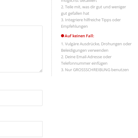
möglichst detailliert
Teile mit, was dir gut und weniger
gut gefallen hat
Integriere hilfreiche Tipps oder
Empfehlungen
Auf keinen Fall:
Vulgäre Ausdrücke, Drohungen oder
Beleidigungen verwenden
Deine Email-Adresse oder
Telefonnummer einfügen
Nur GROSSSCHREIBUNG benutzen