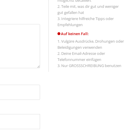
möglichst detailliert
Teile mit, was dir gut und weniger
gut gefallen hat
Integriere hilfreiche Tipps oder
Empfehlungen
Auf keinen Fall:
Vulgäre Ausdrücke, Drohungen oder
Beleidigungen verwenden
Deine Email-Adresse oder
Telefonnummer einfügen
Nur GROSSSCHREIBUNG benutzen