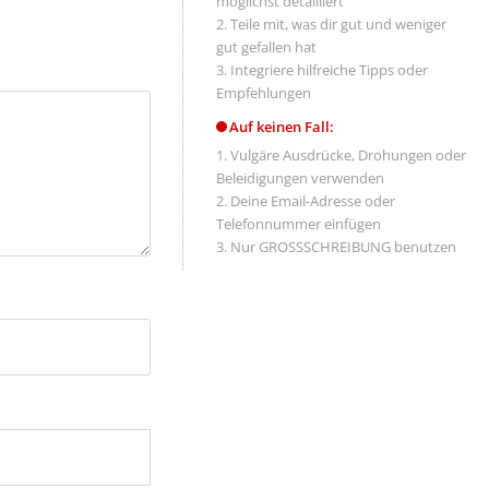
möglichst detailliert
Teile mit, was dir gut und weniger
gut gefallen hat
Integriere hilfreiche Tipps oder
Empfehlungen
Auf keinen Fall:
Vulgäre Ausdrücke, Drohungen oder
Beleidigungen verwenden
Deine Email-Adresse oder
Telefonnummer einfügen
Nur GROSSSCHREIBUNG benutzen