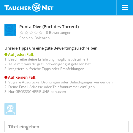
Punta Dive (Port des Torrent)
0 Bewertungen
Spanien, Balearen
Unsere Tipps um eine gute Bewertung zu schreiben
Auf jeden Fall:
Beschreibe deine Erfahrung möglichst detailliert
Teile mit, was dir gut und weniger gut gefallen hat
Integriere hilfreiche Tipps oder Empfehlungen
Auf keinen Fall:
Vulgäre Ausdrücke, Drohungen oder Beleidigungen verwenden
Deine Email-Adresse oder Telefonnummer einfügen
Nur GROSSSCHREIBUNG benutzen