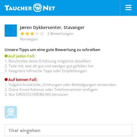
Jæren Dykkersenter, Stavanger
2 Bewertungen
Norwegen
Unsere Tipps um eine gute Bewertung zu schreiben
Auf jeden Fall:
Beschreibe deine Erfahrung möglichst detailliert
Teile mit, was dir gut und weniger gut gefallen hat
Integriere hilfreiche Tipps oder Empfehlungen
Auf keinen Fall:
Vulgäre Ausdrücke, Drohungen oder Beleidigungen verwenden
Deine Email-Adresse oder Telefonnummer einfügen
Nur GROSSSCHREIBUNG benutzen