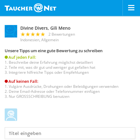
Divine Divers, Gili Meno
2 Bewertungen
Indonesien, Allgemein
Unsere Tipps um eine gute Bewertung zu schreiben
Auf jeden Fall:
Beschreibe deine Erfahrung möglichst detailliert
Teile mit, was dir gut und weniger gut gefallen hat
Integriere hilfreiche Tipps oder Empfehlungen
Auf keinen Fall:
Vulgäre Ausdrücke, Drohungen oder Beleidigungen verwenden
Deine Email-Adresse oder Telefonnummer einfügen
Nur GROSSSCHREIBUNG benutzen