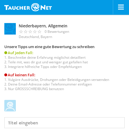
Niederbayern, Allgemein
0 Bewertungen
Deutschland, Bayern
Unsere Tipps um eine gute Bewertung zu schreiben
Auf jeden Fall:
Beschreibe deine Erfahrung möglichst detailliert
Teile mit, was dir gut und weniger gut gefallen hat
Integriere hilfreiche Tipps oder Empfehlungen
Auf keinen Fall:
Vulgäre Ausdrücke, Drohungen oder Beleidigungen verwenden
Deine Email-Adresse oder Telefonnummer einfügen
Nur GROSSSCHREIBUNG benutzen