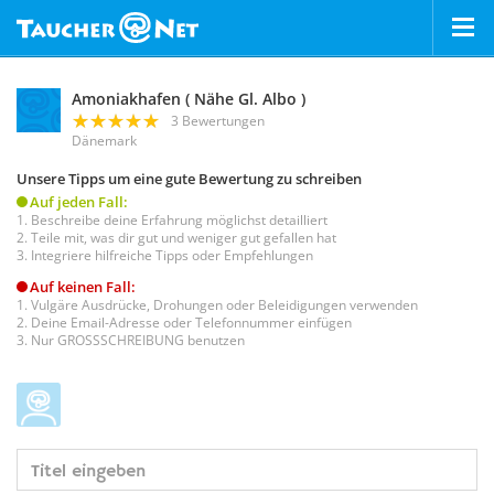
Amoniakhafen ( Nähe Gl. Albo )
3 Bewertungen
Dänemark
Unsere Tipps um eine gute Bewertung zu schreiben
Auf jeden Fall:
Beschreibe deine Erfahrung möglichst detailliert
Teile mit, was dir gut und weniger gut gefallen hat
Integriere hilfreiche Tipps oder Empfehlungen
Auf keinen Fall:
Vulgäre Ausdrücke, Drohungen oder Beleidigungen verwenden
Deine Email-Adresse oder Telefonnummer einfügen
Nur GROSSSCHREIBUNG benutzen