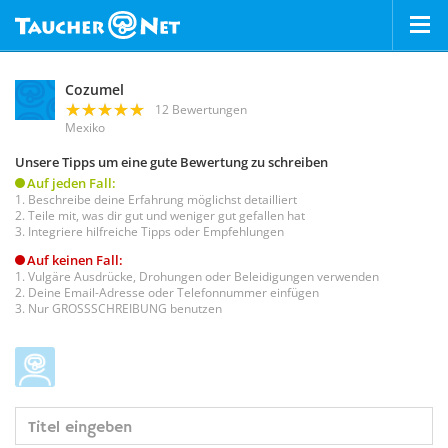
Cozumel
12 Bewertungen
Mexiko
Unsere Tipps um eine gute Bewertung zu schreiben
Auf jeden Fall:
Beschreibe deine Erfahrung möglichst detailliert
Teile mit, was dir gut und weniger gut gefallen hat
Integriere hilfreiche Tipps oder Empfehlungen
Auf keinen Fall:
Vulgäre Ausdrücke, Drohungen oder Beleidigungen verwenden
Deine Email-Adresse oder Telefonnummer einfügen
Nur GROSSSCHREIBUNG benutzen