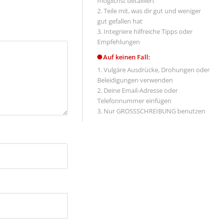
möglichst detailliert
Teile mit, was dir gut und weniger
gut gefallen hat
Integriere hilfreiche Tipps oder
Empfehlungen
Auf keinen Fall:
Vulgäre Ausdrücke, Drohungen oder
Beleidigungen verwenden
Deine Email-Adresse oder
Telefonnummer einfügen
Nur GROSSSCHREIBUNG benutzen