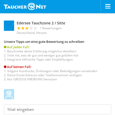
Edersee Tauchzone 2 / Sitte
1 Bewertungen
Deutschland, Hessen
Unsere Tipps um eine gute Bewertung zu schreiben
Auf jeden Fall:
Beschreibe deine Erfahrung möglichst detailliert
Teile mit, was dir gut und weniger gut gefallen hat
Integriere hilfreiche Tipps oder Empfehlungen
Auf keinen Fall:
Vulgäre Ausdrücke, Drohungen oder Beleidigungen verwenden
Deine Email-Adresse oder Telefonnummer einfügen
Nur GROSSSCHREIBUNG benutzen