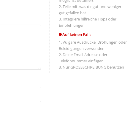
möglichst detailliert
Teile mit, was dir gut und weniger
gut gefallen hat
Integriere hilfreiche Tipps oder
Empfehlungen
Auf keinen Fall:
Vulgäre Ausdrücke, Drohungen oder
Beleidigungen verwenden
Deine Email-Adresse oder
Telefonnummer einfügen
Nur GROSSSCHREIBUNG benutzen