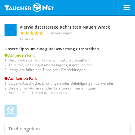
Vierwaldstättersee Kehrsitten Nauen Wrack
1 Bewertungen
Schweiz
Unsere Tipps um eine gute Bewertung zu schreiben
Auf jeden Fall:
Beschreibe deine Erfahrung möglichst detailliert
Teile mit, was dir gut und weniger gut gefallen hat
Integriere hilfreiche Tipps oder Empfehlungen
Auf keinen Fall:
Vulgäre Ausdrücke, Drohungen oder Beleidigungen verwenden
Deine Email-Adresse oder Telefonnummer einfügen
Nur GROSSSCHREIBUNG benutzen