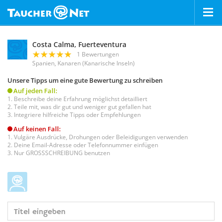
Costa Calma, Fuerteventura
1 Bewertungen
Spanien, Kanaren (Kanarische Inseln)
Unsere Tipps um eine gute Bewertung zu schreiben
Auf jeden Fall:
Beschreibe deine Erfahrung möglichst detailliert
Teile mit, was dir gut und weniger gut gefallen hat
Integriere hilfreiche Tipps oder Empfehlungen
Auf keinen Fall:
Vulgäre Ausdrücke, Drohungen oder Beleidigungen verwenden
Deine Email-Adresse oder Telefonnummer einfügen
Nur GROSSSCHREIBUNG benutzen