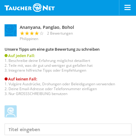
Ananyana, Panglao, Bohol
2 Bewertungen
Philippinen
Unsere Tipps um eine gute Bewertung zu schreiben
Auf jeden Fall:
Beschreibe deine Erfahrung möglichst detailliert
Teile mit, was dir gut und weniger gut gefallen hat
Integriere hilfreiche Tipps oder Empfehlungen
Auf keinen Fall:
Vulgäre Ausdrücke, Drohungen oder Beleidigungen verwenden
Deine Email-Adresse oder Telefonnummer einfügen
Nur GROSSSCHREIBUNG benutzen