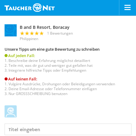
B and B Resort, Boracay
1 Bewertungen
Philippinen
Unsere Tipps um eine gute Bewertung zu schreiben
Auf jeden Fall:
Beschreibe deine Erfahrung möglichst detailliert
Teile mit, was dir gut und weniger gut gefallen hat
Integriere hilfreiche Tipps oder Empfehlungen
Auf keinen Fall:
Vulgäre Ausdrücke, Drohungen oder Beleidigungen verwenden
Deine Email-Adresse oder Telefonnummer einfügen
Nur GROSSSCHREIBUNG benutzen