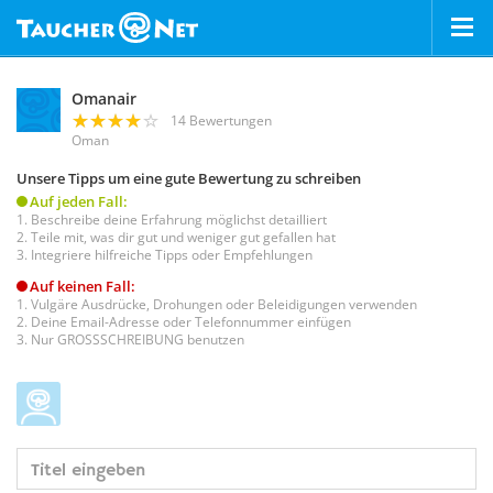
Omanair
14 Bewertungen
Oman
Unsere Tipps um eine gute Bewertung zu schreiben
Auf jeden Fall:
Beschreibe deine Erfahrung möglichst detailliert
Teile mit, was dir gut und weniger gut gefallen hat
Integriere hilfreiche Tipps oder Empfehlungen
Auf keinen Fall:
Vulgäre Ausdrücke, Drohungen oder Beleidigungen verwenden
Deine Email-Adresse oder Telefonnummer einfügen
Nur GROSSSCHREIBUNG benutzen