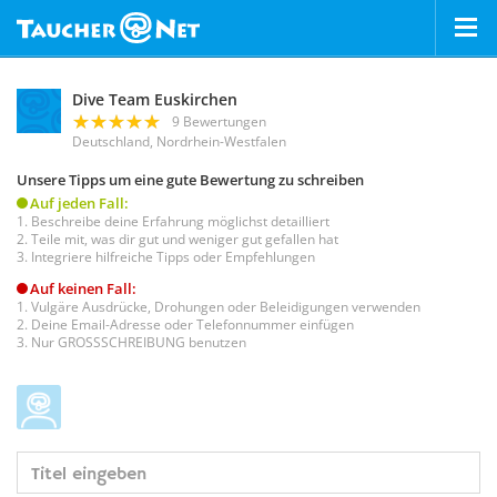
Dive Team Euskirchen
9 Bewertungen
Deutschland, Nordrhein-Westfalen
Unsere Tipps um eine gute Bewertung zu schreiben
Auf jeden Fall:
Beschreibe deine Erfahrung möglichst detailliert
Teile mit, was dir gut und weniger gut gefallen hat
Integriere hilfreiche Tipps oder Empfehlungen
Auf keinen Fall:
Vulgäre Ausdrücke, Drohungen oder Beleidigungen verwenden
Deine Email-Adresse oder Telefonnummer einfügen
Nur GROSSSCHREIBUNG benutzen