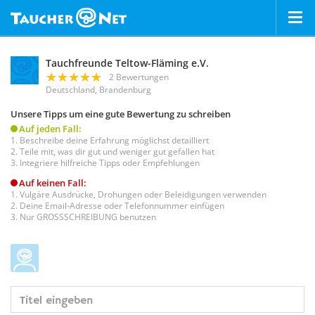
Tauchfreunde Teltow-Fläming e.V.
2 Bewertungen
Deutschland, Brandenburg
Unsere Tipps um eine gute Bewertung zu schreiben
Auf jeden Fall:
Beschreibe deine Erfahrung möglichst detailliert
Teile mit, was dir gut und weniger gut gefallen hat
Integriere hilfreiche Tipps oder Empfehlungen
Auf keinen Fall:
Vulgäre Ausdrücke, Drohungen oder Beleidigungen verwenden
Deine Email-Adresse oder Telefonnummer einfügen
Nur GROSSSCHREIBUNG benutzen