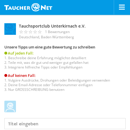
Tauchsportclub Unterkirnach e.V.
1 Bewertungen
Deutschland, Baden Württemberg
Unsere Tipps um eine gute Bewertung zu schreiben
Auf jeden Fall:
Beschreibe deine Erfahrung möglichst detailliert
Teile mit, was dir gut und weniger gut gefallen hat
Integriere hilfreiche Tipps oder Empfehlungen
Auf keinen Fall:
Vulgäre Ausdrücke, Drohungen oder Beleidigungen verwenden
Deine Email-Adresse oder Telefonnummer einfügen
Nur GROSSSCHREIBUNG benutzen