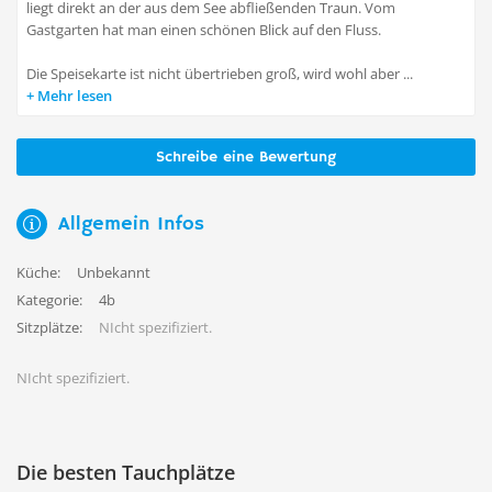
liegt direkt an der aus dem See abfließenden Traun. Vom
Gastgarten hat man einen schönen Blick auf den Fluss.
Die Speisekarte ist nicht übertrieben groß, wird wohl aber ...
Mehr lesen
Schreibe eine Bewertung
Allgemein Infos
Küche:
Unbekannt
Kategorie:
4b
Sitzplätze:
NIcht spezifiziert.
NIcht spezifiziert.
Die besten Tauchplätze