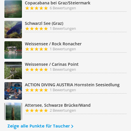
Copacabana bei Graz/Steiermark
6 Bewertungen
Schwarzl See (Graz)
1 Bewertungen
Weissensee / Rock Ronacher
1 Bewertungen
Weissensee / Carinas Point
1 Bewertungen
ACTION DIVING AUSTRIA Hornstein Seesiedlung
1 Bewertungen
Attersee, Schwarze Brücke/Wand
2 Bewertungen
Zeige alle Punkte für Taucher