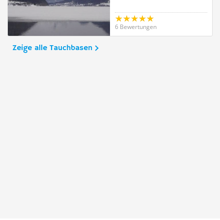
6 Bewertungen
Zeige alle Tauchbasen