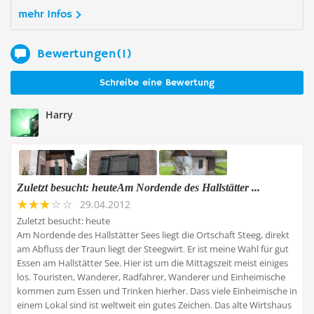
mehr Infos
Bewertungen(1)
Schreibe eine Bewertung
Harry
Zuletzt besucht: heuteAm Nordende des Hallstätter ...
29.04.2012
Zuletzt besucht: heute
Am Nordende des Hallstätter Sees liegt die Ortschaft Steeg, direkt
am Abfluss der Traun liegt der Steegwirt. Er ist meine Wahl für gut
Essen am Hallstätter See. Hier ist um die Mittagszeit meist einiges
los. Touristen, Wanderer, Radfahrer, Wanderer und Einheimische
kommen zum Essen und Trinken hierher. Dass viele Einheimische in
einem Lokal sind ist weltweit ein gutes Zeichen. Das alte Wirtshaus