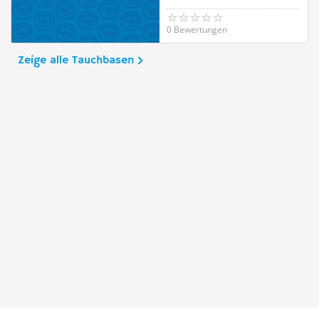
0 Bewertungen
Zeige alle Tauchbasen