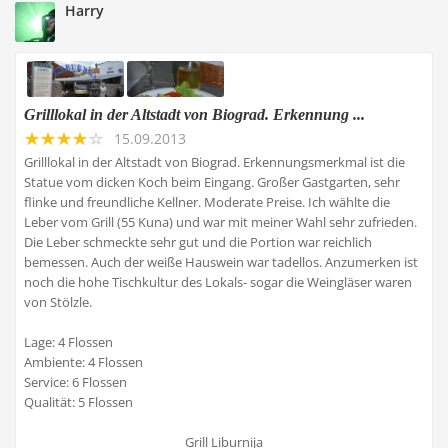
Harry
Grilllokal in der Altstadt von Biograd. Erkennung ...
15.09.2013
Grilllokal in der Altstadt von Biograd. Erkennungsmerkmal ist die
Statue vom dicken Koch beim Eingang. Großer Gastgarten, sehr
flinke und freundliche Kellner. Moderate Preise. Ich wählte die
Leber vom Grill (55 Kuna) und war mit meiner Wahl sehr zufrieden.
Die Leber schmeckte sehr gut und die Portion war reichlich
bemessen. Auch der weiße Hauswein war tadellos. Anzumerken ist
noch die hohe Tischkultur des Lokals- sogar die Weingläser waren
von Stölzle.
Lage: 4 Flossen
Ambiente: 4 Flossen
Service: 6 Flossen
Qualität: 5 Flossen
Grill Liburnija