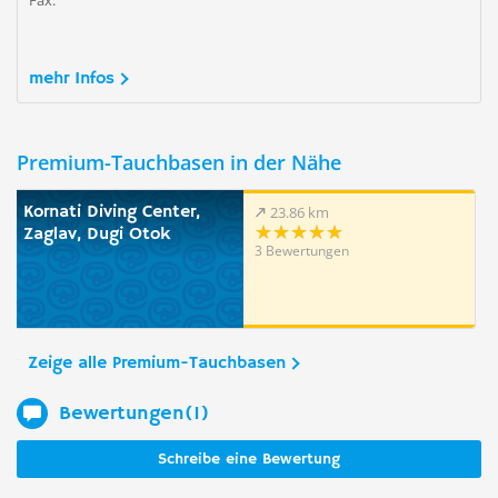
Fax:
mehr Infos
Premium-Tauchbasen in der Nähe
Kornati Diving Center,
23.86 km
Zaglav, Dugi Otok
3 Bewertungen
Zeige alle Premium-Tauchbasen
Bewertungen(1)
Schreibe eine Bewertung