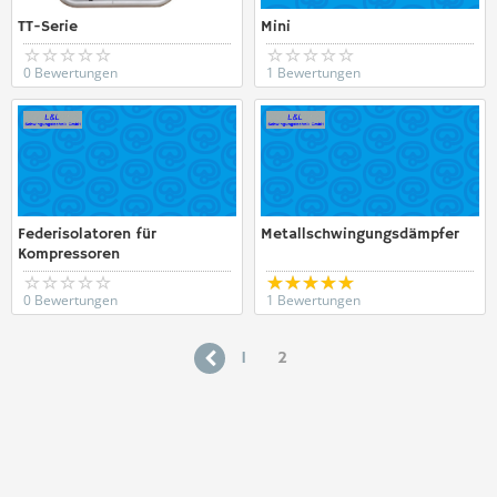
TT-Serie
Mini
0 Bewertungen
1 Bewertungen
Federisolatoren für
Metallschwingungsdämpfer
Kompressoren
0 Bewertungen
1 Bewertungen
1
2
