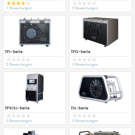
1 Bewertungen
0 Bewertungen
TFI-Serie
TFO-Serie
0 Bewertungen
0 Bewertungen
TFV(S)-Serie
TIL-Serie
0 Bewertungen
0 Bewertungen