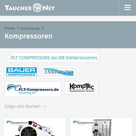
Home
Ausrüstung
Kompressoren
Zeige alle Marken