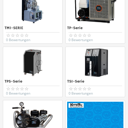
TMI-SERIE
TP-Serie
0 Bewertungen
0 Bewertungen
TPS-Serie
TSI-Serie
0 Bewertungen
0 Bewertungen