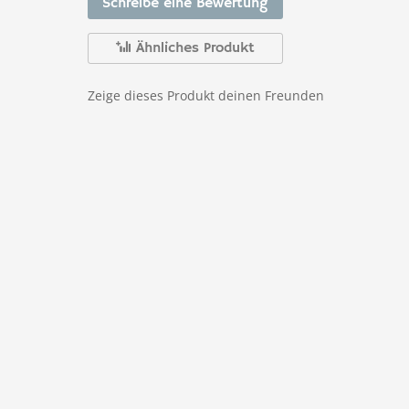
Schreibe eine Bewertung
Ähnliches Produkt
Zeige dieses Produkt deinen Freunden