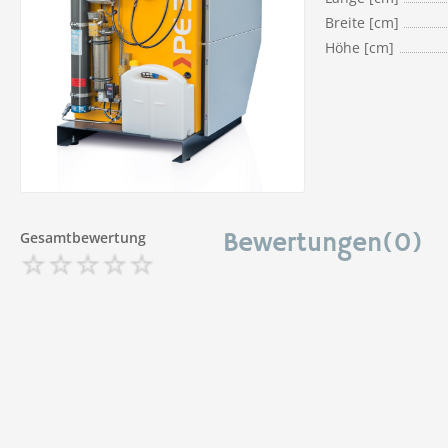
Breite [cm]
Höhe [cm]
Gesamtbewertung
Bewertungen(0)