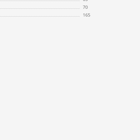
70
165