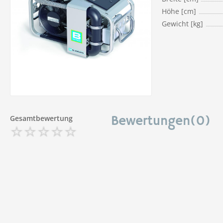
Höhe [cm]
Gewicht [kg]
Gesamtbewertung
Bewertungen(0)