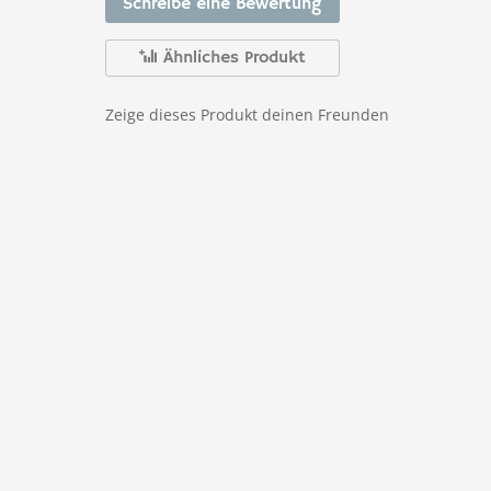
Schreibe eine Bewertung
Ähnliches Produkt
Zeige dieses Produkt deinen Freunden