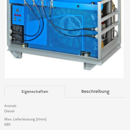
Beschreibung
Eigenschaften
Antrieb
Diesel
Max. Lieferleistung [l/min]
680