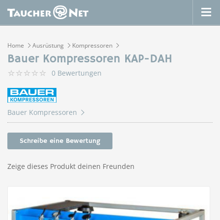
Home
Ausrüstung
Kompressoren
Bauer Kompressoren KAP-DAH
0 Bewertungen
Bauer Kompressoren
Schreibe eine Bewertung
Zeige dieses Produkt deinen Freunden